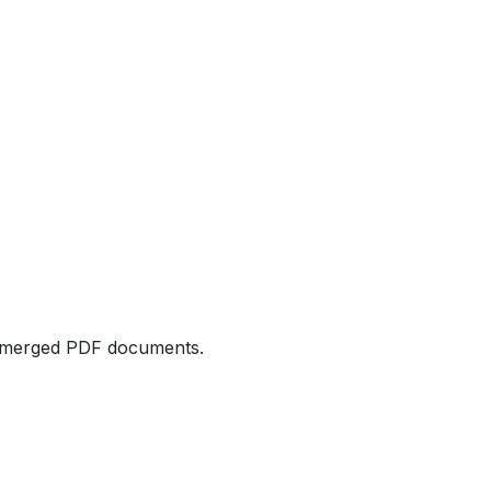
nd merged PDF documents.