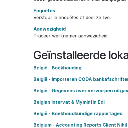
Enquêtes
Verstuur je enquêtes of deel ze live.
Aanwezigheid
Traceer werknemer aanwezigheid
Geïnstalleerde lok
België - Boekhouding
België - Importeren CODA bankafschrifte
België - Gegevens over verworpen uitga
Belgian Intervat & Myminfin Edi
België - Boekhoudkundige rapportages
Belgium - Accounting Reports Client Nihil